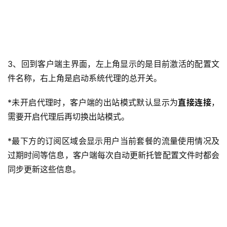
3、回到客户端主界面，左上角显示的是目前激活的配置文
件名称，右上角是启动系统代理的总开关。
*未开启代理时，客户端的出站模式默认显示为
直接连接
，
需要开启代理后再切换出站模式。
*最下方的订阅区域会显示用户当前套餐的流量使用情况及
过期时间等信息，客户端每次自动更新托管配置文件时都会
同步更新这些信息。