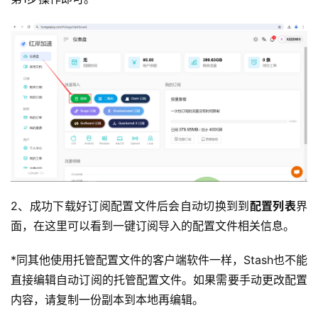
2、成功下载好订阅配置文件后会自动切换到到
配置列表
界
面，在这里可以看到一键订阅导入的配置文件相关信息。
*同其他使用托管配置文件的客户端软件一样，Stash也不能
直接编辑自动订阅的托管配置文件。如果需要手动更改配置
内容，请复制一份副本到本地再编辑。