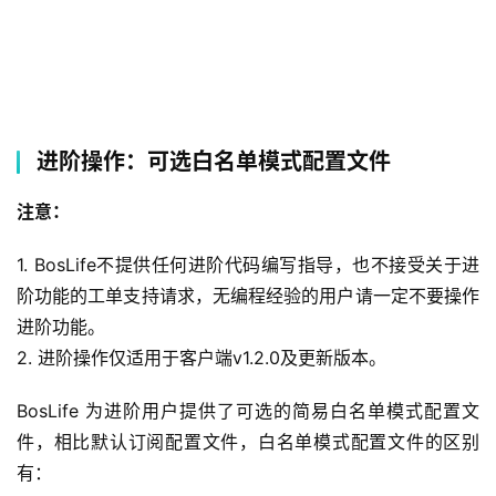
进阶操作：可选白名单模式配置文件
注意：
1. BosLife不提供任何进阶代码编写指导，也不接受关于进
阶功能的工单支持请求，无编程经验的用户请一定不要操作
进阶功能。
2. 进阶操作仅适用于客户端v1.2.0及更新版本。
BosLife 为进阶用户提供了可选的简易白名单模式配置文
件，相比默认订阅配置文件，白名单模式配置文件的区别
有：