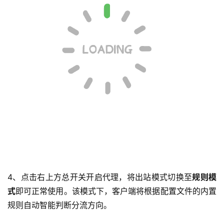
4、点击右上方总开关开启代理，将出站模式切换至
规则模
式
即可正常使用。该模式下，客户端将根据配置文件的内置
规则自动智能判断分流方向。