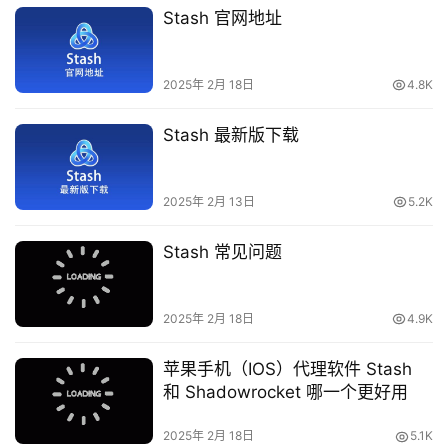
Stash 官网地址
2025年 2月 18日
4.8K
Stash 最新版下载
2025年 2月 13日
5.2K
Stash 常见问题
2025年 2月 18日
4.9K
苹果手机（IOS）代理软件 Stash
和 Shadowrocket 哪一个更好用
2025年 2月 18日
5.1K