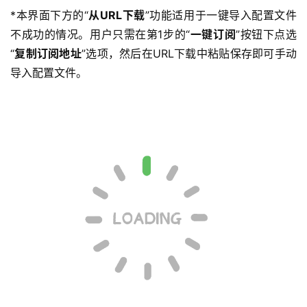
*本界面下方的“
从URL下载
”功能适用于一键导入配置文件
不成功的情况。用户只需在第1步的“
一键订阅
”按钮下点选
“
复制订阅地址
”选项，然后在URL下载中粘贴保存即可手动
导入配置文件。