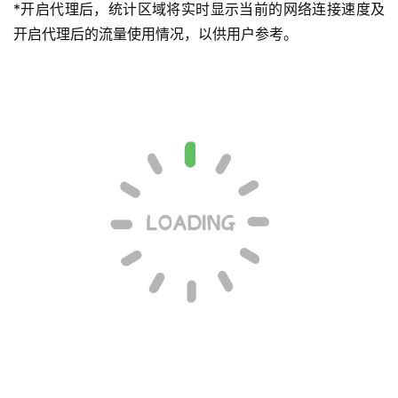
*开启代理后，统计区域将实时显示当前的网络连接速度及
开启代理后的流量使用情况，以供用户参考。