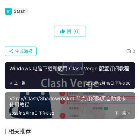
Stash
赞
(0)
生成海报
0
Windows 电脑下载和使用 Clash Verge 配置订阅教程
上一篇
2025年 2月 18日 下午6:30
V2ray/Clash/Shadowrocket 节点订阅购买自助发卡
使用教程
2025年 2月 18日 下午6:32
下一篇
相关推荐