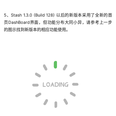
5、Stash 1.3.0 (Build 128) 以后的新版本采用了全新的首
页DashBoard界面，但功能分布大同小异，请参考上一步
的图示找到新版本的相应功能使用。