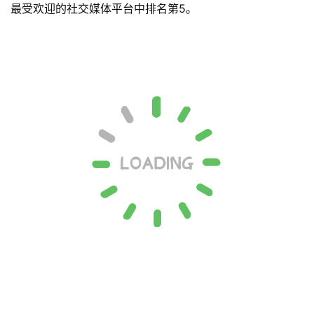
最受欢迎的社交媒体平台中排名第5。