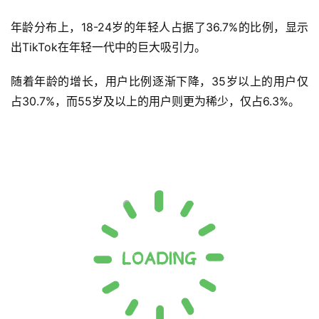
年龄分布上，18-24岁的年轻人占据了36.7%的比例，显示
出TikTok在年轻一代中的巨大吸引力。
随着年龄的增长，用户比例逐渐下降，35岁以上的用户仅
占30.7%，而55岁及以上的用户则更为稀少，仅占6.3%。