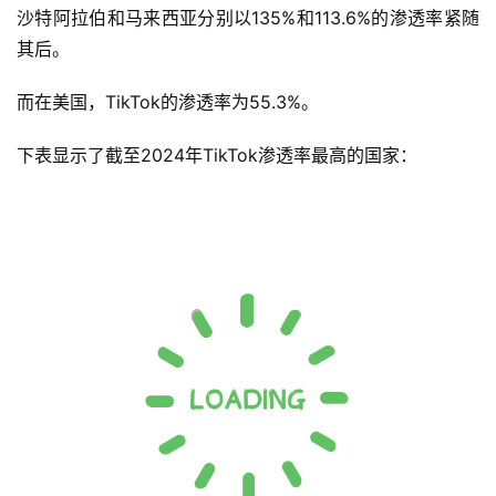
沙特阿拉伯和马来西亚分别以135%和113.6%的渗透率紧随
其后。
而在美国，TikTok的渗透率为55.3%。
下表显示了截至2024年TikTok渗透率最高的国家：