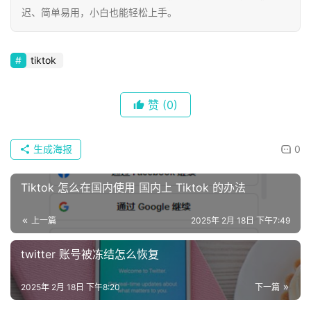
迟、简单易用，小白也能轻松上手。
tiktok
赞
(0)
生成海报
0
Tiktok 怎么在国内使用 国内上 Tiktok 的办法
上一篇
2025年 2月 18日 下午7:49
twitter 账号被冻结怎么恢复
2025年 2月 18日 下午8:20
下一篇