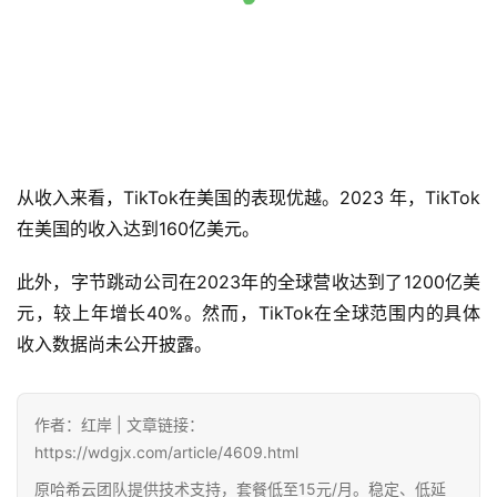
从收入来看，TikTok在美国的表现优越。2023 年，TikTok
在美国的收入达到160亿美元。 
此外，字节跳动公司在2023年的全球营收达到了1200亿美
元，较上年增长40%。然而，TikTok在全球范围内的具体
收入数据尚未公开披露。
作者：红岸 | 文章链接：
https://wdgjx.com/article/4609.html
原哈希云团队提供技术支持，套餐低至15元/月。稳定、低延