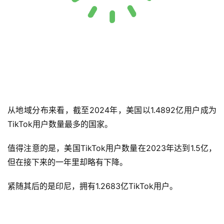
从地域分布来看，截至2024年，美国以1.4892亿用户成为
TikTok用户数量最多的国家。
值得注意的是，美国TikTok用户数量在2023年达到1.5亿，
但在接下来的一年里却略有下降。
紧随其后的是印尼，拥有1.2683亿TikTok用户。