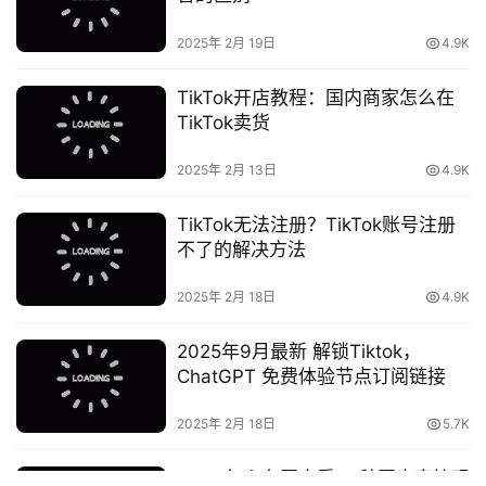
2025年 2月 19日
4.9K
TikTok开店教程：国内商家怎么在
TikTok卖货
2025年 2月 13日
4.9K
TikTok无法注册？TikTok账号注册
不了的解决方法
2025年 2月 18日
4.9K
2025年9月最新 解锁Tiktok，
ChatGPT 免费体验节点订阅链接
2025年 2月 18日
5.7K
tiktok怎么在国内看 三种国内直接观