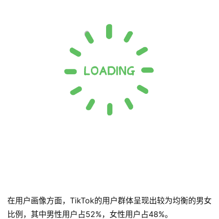
在用户画像方面，TikTok的用户群体呈现出较为均衡的男女
比例，其中男性用户占52%，女性用户占48%。