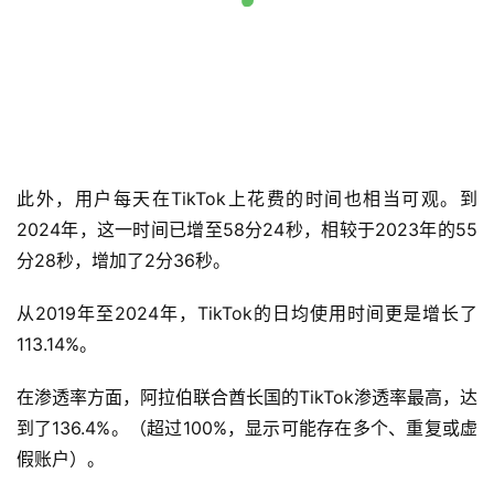
此外，用户每天在TikTok上花费的时间也相当可观。到
2024年，这一时间已增至58分24秒，相较于2023年的55
分28秒，增加了2分36秒。
从2019年至2024年，TikTok的日均使用时间更是增长了
113.14%。
在渗透率方面，阿拉伯联合酋长国的TikTok渗透率最高，达
到了136.4%。（超过100%，显示可能存在多个、重复或虚
假账户）。