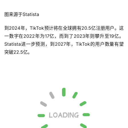
图来源于Statista
到2024年，TikTok预计将在全球拥有20.5亿注册用户。这
一数字在2022年为17亿，而到了2023年则攀升至19亿。
Statista进一步预测，到2027年，TikTok的用户数量有望
突破22.5亿。