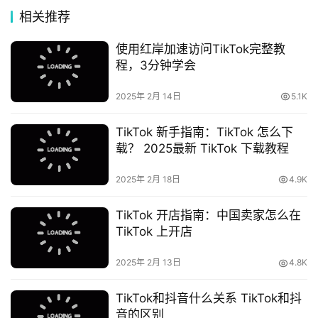
相关推荐
使用红岸加速访问TikTok完整教
程，3分钟学会
2025年 2月 14日
5.1K
TikTok 新手指南：TikTok 怎么下
载？ 2025最新 TikTok 下载教程
2025年 2月 18日
4.9K
TikTok 开店指南：中国卖家怎么在
TikTok 上开店
2025年 2月 13日
4.8K
TikTok和抖音什么关系 TikTok和抖
音的区别