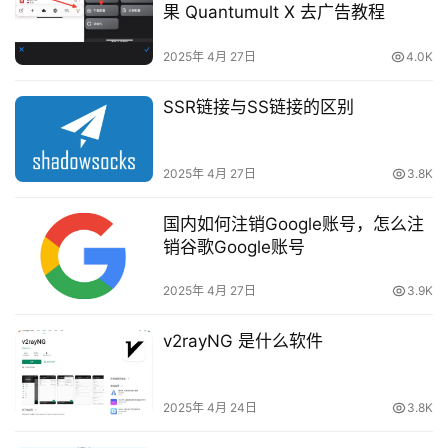
果 Quantumult X 去广告教程
2025年 4月 27日
4.0K
SSR链接与SS链接的区别
2025年 4月 27日
3.8K
国内如何注销Google账号，怎么注
销谷歌Google账号
2025年 4月 27日
3.9K
v2rayNG 是什么软件
2025年 4月 24日
3.8K