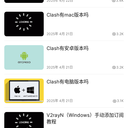
2025年 4月 22日
3.4K
Clash有mac版本吗
2025年 4月 21日
3.2K
Clash有安卓版本吗
2025年 4月 21日
3.2K
Clash有电脑版本吗
2025年 4月 21日
3.1K
V2rayN（Windows）手动添加订阅
教程