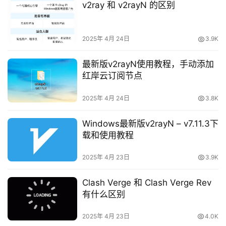
v2ray 和 v2rayN 的区别
2025年 4月 24日
3.9K
最新版v2rayN使用教程，手动添加
红岸云订阅节点
2025年 4月 24日
3.8K
Windows最新版v2rayN – v7.11.3下
载和使用教程
2025年 4月 23日
3.9K
Clash Verge 和 Clash Verge Rev
有什么区别
2025年 4月 23日
4.0K