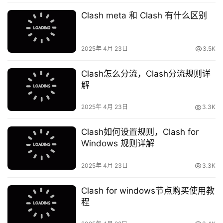
Clash meta 和 Clash 有什么区别
2025年 4月 23日
3.5K
Clash怎么分流，Clash分流规则详
解
2025年 4月 23日
3.3K
Clash如何设置规则，Clash for
Windows 规则详解
2025年 4月 23日
3.3K
Clash for windows节点购买使用教
程