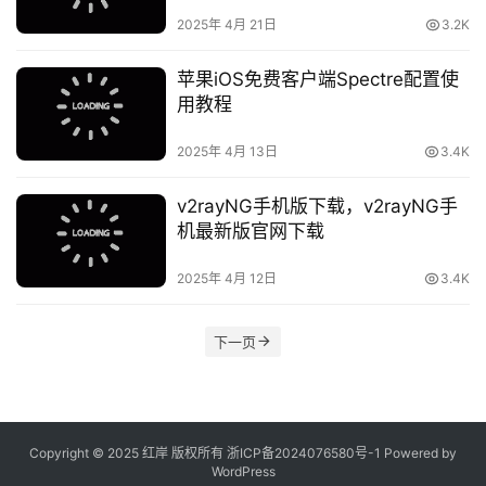
2025年 4月 21日
3.2K
苹果iOS免费客户端Spectre配置使
用教程
2025年 4月 13日
3.4K
v2rayNG手机版下载，v2rayNG手
机最新版官网下载
2025年 4月 12日
3.4K
下一页
Copyright © 2025 红岸 版权所有
浙ICP备2024076580号-1
Powered by
WordPress