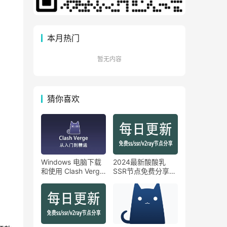
本月热门
暂无内容
猜你喜欢
Windows 电脑下载
2024最新酸酸乳
和使用 Clash Verge
SSR节点免费分享
配置订阅教程
【6月25日】