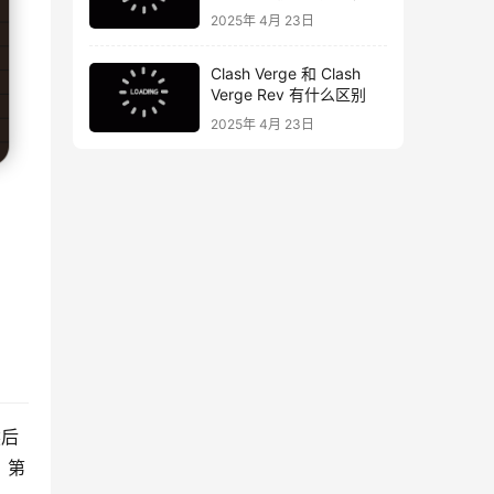
2025年 4月 23日
Clash Verge 和 Clash
Verge Rev 有什么区别
2025年 4月 23日
然后
个，第