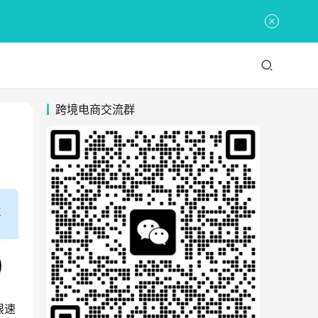
跨境电商交流群
限速