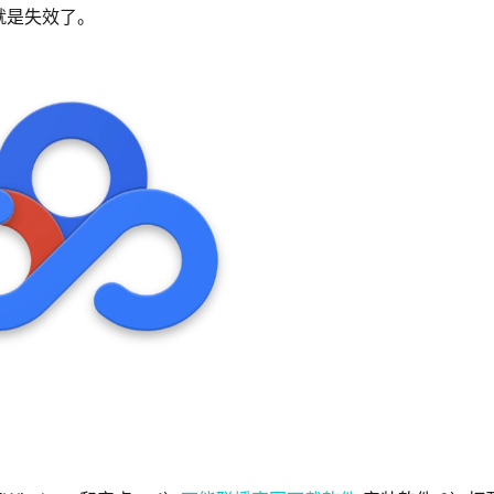
就是失效了。