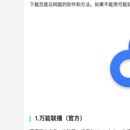
下载百度云网盘的软件和方法。如果不能用可能
1.万能联播（官方）