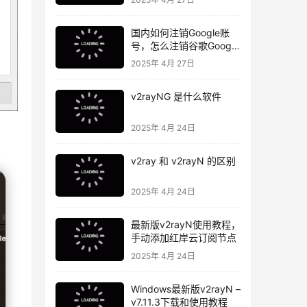
国内如何注销Google账
号，怎么注销谷歌Google
账号
2025年 4月 27日
v2rayNG 是什么软件
2025年 4月 24日
v2ray 和 v2rayN 的区别
2025年 4月 24日
最新版v2rayN使用教程，
手动添加红岸云订阅节点
2025年 4月 24日
Windows最新版v2rayN –
v7.11.3下载和使用教程