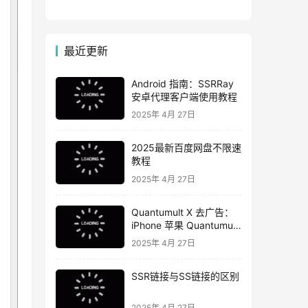
【7月17日】
【7月4日】
最近更新
Android 指南：SSRRay
安卓代理客户端使用教程
2025年 4月 27日
2025最新百度网盘不限速
教程
2025年 4月 27日
Quantumult X 去广告：
iPhone 苹果 Quantumult
X 去广告教程
2025年 4月 27日
SSR链接与SS链接的区别
2025年 4月 27日