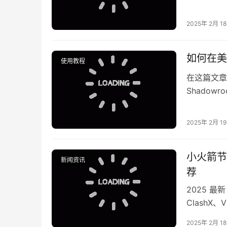
HTTP、Hy
2025年 2月 1
如何在美区
使用教程
在这篇文章
Shado
体验的用户
2025年 2月 1
小火箭节
新闻资讯
荐
2025 最
ClashX、
2025年 2月 1