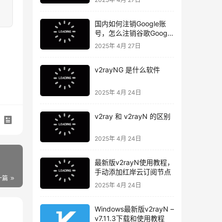
国内如何注销Google账
号，怎么注销谷歌Google
账号
2025年 4月 27日
v2rayNG 是什么软件
2025年 4月 24日
v2ray 和 v2rayN 的区别
2025年 4月 24日
最新版v2rayN使用教程，
手动添加红岸云订阅节点
一篇
2025年 4月 24日
Windows最新版v2rayN –
v7.11.3下载和使用教程