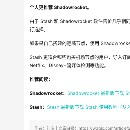
个人更推荐 Shadowrocket。
由于 Stash 和 Shadowrocket 软
行选择。
如果是自己搭建的翻墙节点，使用 Shadowro
Stash 更适合那些购买机场节点的用户，导入订
Netflix、Disney+流媒体检测等功能。
推荐阅读：
Shadowrocket：
Shadowrocket 最新版下载
S
Stash：
Stash 最新版下载
Stash 使用教程『
作者：红岸 | 文章链接：https://wdgjx.com/article/2