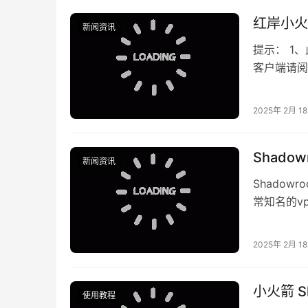
红岸小火箭
新闻资讯
提示： 1、
客户端请阅读
2025年 2月 1
Shado
新闻资讯
Shadow
常知名的vpn
2025年 2月 1
小火箭 Sh
使用教程