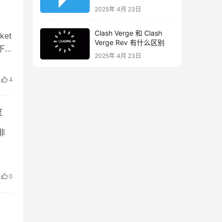
2025年 4月 23日
Clash Verge 和 Clash
et
Verge Rev 有什么区别
下…
2025年 4月 23日
4
享
非
0