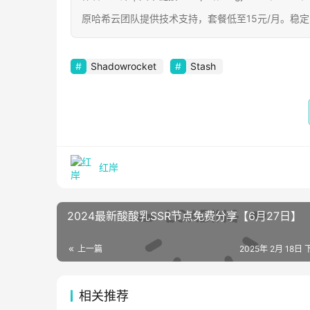
原哈希云团队提供技术支持，套餐低至15元/月。稳
Shadowrocket
Stash
红岸
2024最新酸酸乳SSR节点免费分享【6月27日】
上一篇
2025年 2月 18日 
相关推荐