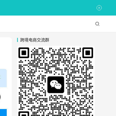
跨境电商交流群