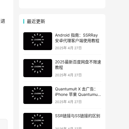
日】
好进
最近更新
Android 指南：SSRRay
安卓代理客户端使用教程
2025年 4月 27日
2025最新百度网盘不限速
教程
2025年 4月 27日
Quantumult X 去广告：
iPhone 苹果 Quantumult
X 去广告教程
2025年 4月 27日
SSR链接与SS链接的区别
2025年 4月 27日