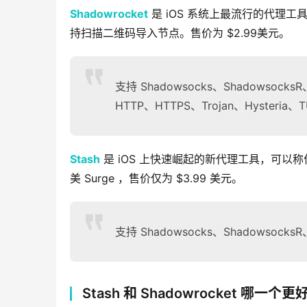
Shadowrocket
 是 iOS 系统上最流行的代
持扫描二维码导入节点。售价为 $2.99美元。
支持 Shadowsocks、ShadowsocksR
HTTP、HTTPS、Trojan、Hysteria
Stash
 是 iOS 上快速崛起的新代理工具，可以称作是 C
美 Surge ，售价仅为 $3.99 美元。
支持 Shadowsocks、Shadowsock
Stash 和 Shadowrocket 哪一个更