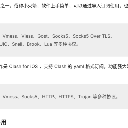
理工具之一，俗称小火箭，软件上手简单，可以通过导入订阅使用，
、Vmess、Vless、Gost、Socks5、Socks5 Over TLS、
、TUIC、Snell、Brook、Lua 等多种协议。
lash for iOS ，支持 Clash 的 yaml 格式订阅，功能强大
sR、Vmess、Socks5、HTTP、HTTPS、Trojan 等多种协议。
好用