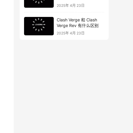
2025年 4月 23日
Clash Verge 和 Clash
Verge Rev 有什么区别
2025年 4月 23日