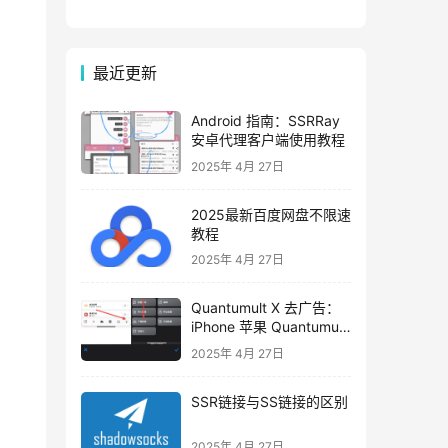
Shadowrocket 下载
的国外加速器梯子推
&安装&使用
荐
最近更新
Android 指南：SSRRay
安卓代理客户端使用教程
2025年 4月 27日
2025最新百度网盘不限速
教程
2025年 4月 27日
Quantumult X 去广告：
iPhone 苹果 Quantumult
X 去广告教程
2025年 4月 27日
SSR链接与SS链接的区别
2025年 4月 27日