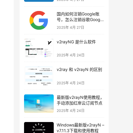
国内如何注销Google账
号，怎么注销谷歌Google
账号
2025年 4月 27日
v2rayNG 是什么软件
2025年 4月 24日
v2ray 和 v2rayN 的区别
2025年 4月 24日
最新版v2rayN使用教程，
手动添加红岸云订阅节点
2025年 4月 24日
Windows最新版v2rayN –
v7.11.3下载和使用教程