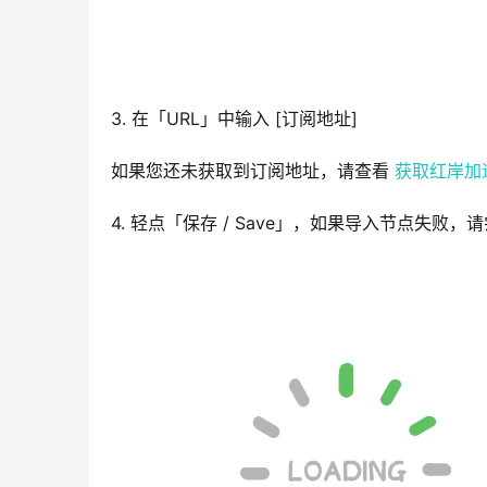
3. 在「URL」中输入 [订阅地址] 
如果您还未获取到订阅地址，请查看 
获取红岸加
4. 轻点「保存 / Save」，如果导入节点失败，请尝试