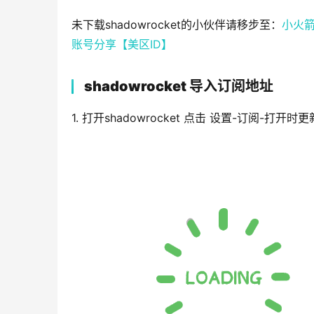
未下载shadowrocket的小伙伴请移步至：
小火箭
账号分享【美区ID】
shadowrocket 导入订阅地址
1. 打开shadowrocket 点击 设置-订阅-打开