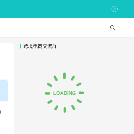
跨境电商交流群