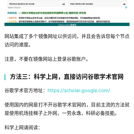
网站集成了多个镜像网址以供访问，并且会告诉您每个节点
访问的速度。
注意，不要在镜像网站上登录谷歌账户。
方法三：科学上网，直接访问谷歌学术官网
谷歌学术官方地址：
https://scholar.google.com/
使用国内的网是打不开谷歌学术官网的，目前主流的方法就
是使用机场挂梯子上外网，一劳永逸，科研必备技能。
科学上网请阅读：