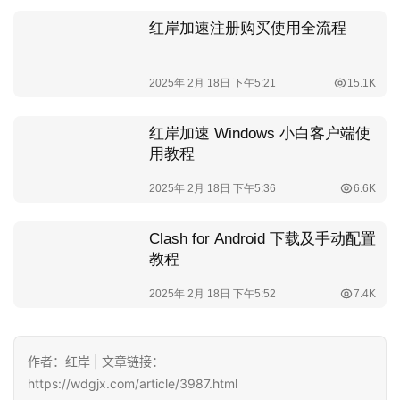
作者：红岸 | 文章链接：
https://wdgjx.com/article/3987.html