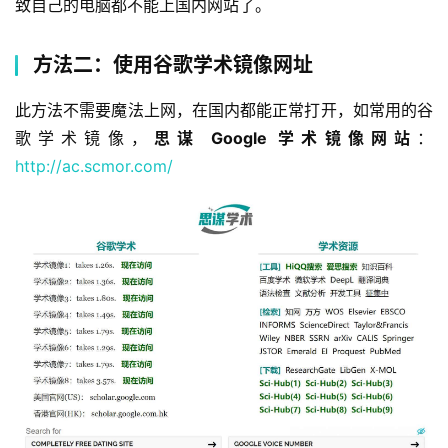
致自己的电脑都不能上国内网站了。
方法二：使用谷歌学术镜像网址
此方法不需要魔法上网，在国内都能正常打开，如常用的谷
歌学术镜像，
思谋 Google 学术镜像网站
：
http://ac.scmor.com/