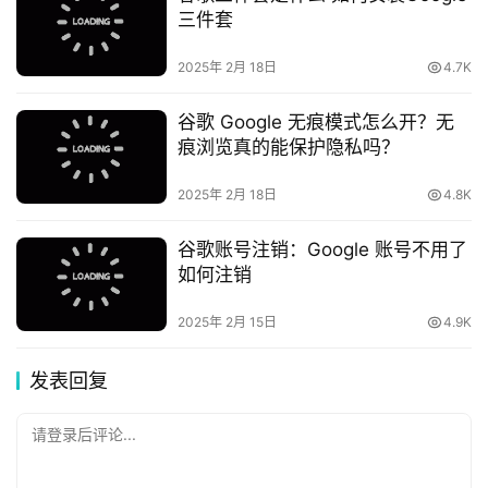
三件套
2025年 2月 18日
4.7K
谷歌 Google 无痕模式怎么开？无
痕浏览真的能保护隐私吗？
2025年 2月 18日
4.8K
谷歌账号注销：Google 账号不用了
如何注销
2025年 2月 15日
4.9K
发表回复
请登录后评论...