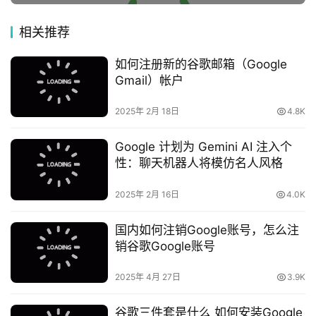
相关推荐
如何注册新的谷歌邮箱（Google
Gmail）帐户
2025年 2月 18日
4.8K
Google 计划为 Gemini AI 注入个
性：聊天机器人将模仿名人风格
2025年 2月 16日
4.0K
国内如何注销Google账号，怎么注
销谷歌Google账号
2025年 4月 27日
3.9K
谷歌三件套是什么 如何安装Google