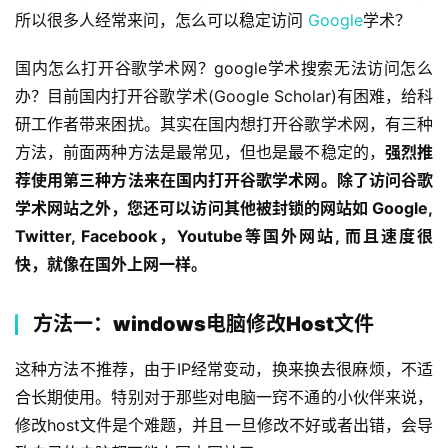
所以很多人经常来问，怎么可以稳定访问 
Google
学术？
国内怎么打开谷歌学术网？google学术搜索无法访问怎么
办？目前国内打开谷歌学术(Google Scholar)有困难，给科
研工作者带来困扰。其实在国内想打开谷歌学术网，有三种
方法，前面两种方法是最常见，但也是最不稳定的，
强烈推
荐使用第三种方法来在国内打开谷歌学术网。除了访问谷歌
学术网站之外，您还可以访问其他被封锁的网站如 Google, 
Twitter, Facebook，Youtube等国外网站, 而且速度很
快，就像在国外上网一样。
方法一：windows电脑修改Host文件
这种方法不推荐，由于IP经常变动，换来换去很麻烦，不适
合长期使用。特别对于那些对电脑一窍不通的小伙伴来说，
修改host文件是个难题，并且一旦修改不好或者出错，会导