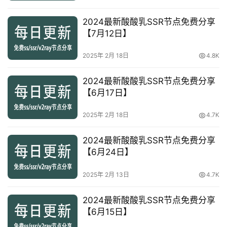
2024最新酸酸乳SSR节点免费分享
【7月12日】
2025年 2月 18日
4.8K
2024最新酸酸乳SSR节点免费分享
【6月17日】
2025年 2月 18日
4.7K
2024最新酸酸乳SSR节点免费分享
【6月24日】
2025年 2月 13日
4.7K
2024最新酸酸乳SSR节点免费分享
【6月15日】