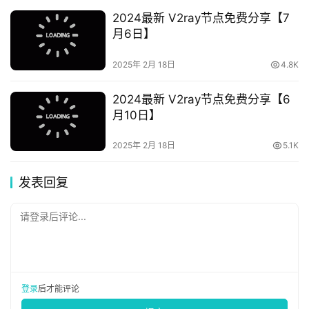
2024最新 V2ray节点免费分享【7
月6日】
2025年 2月 18日
4.8K
2024最新 V2ray节点免费分享【6
月10日】
2025年 2月 18日
5.1K
发表回复
请登录后评论...
登录
后才能评论