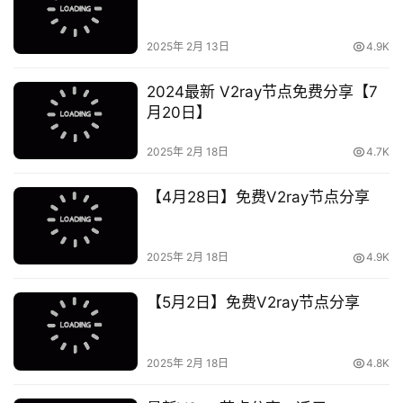
2025年 2月 13日
4.9K
2024最新 V2ray节点免费分享【7
月20日】
2025年 2月 18日
4.7K
【4月28日】免费V2ray节点分享
2025年 2月 18日
4.9K
【5月2日】免费V2ray节点分享
2025年 2月 18日
4.8K