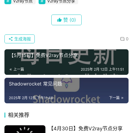
V2ray节点
V2ray节点分享
赞
(0)
生成海报
0
【5月15日】免费V2ray节点分享
上一篇
2025年 2月 12日 上午11:51
Shadowrocket 常见问题
2025年 2月 12日 下午11:46
下一篇
相关推荐
【4月30日】免费V2ray节点分享