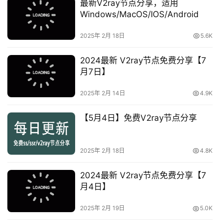
最新V2ray节点分享，适用
Windows/MacOS/IOS/Android
2025年 2月 18日
5.6K
2024最新 V2ray节点免费分享【7
月7日】
2025年 2月 14日
4.9K
【5月4日】免费V2ray节点分享
2025年 2月 18日
4.8K
2024最新 V2ray节点免费分享【7
月4日】
2025年 2月 19日
5.0K