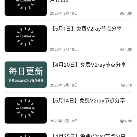
月17日】
2025年 2月 19日
4.9K
【5月1日】免费V2ray节点分享
2025年 2月 18日
4.8K
【4月20日】免费V2ray节点分享
2025年 2月 18日
5.1K
【5月14日】免费V2ray节点分享
2025年 2月 18日
4.8K
【4月25日】免费V2ray节点分享