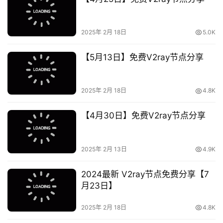
2025年 2月 18日
5.0K
【5月13日】免费V2ray节点分享
2025年 2月 18日
4.8K
【4月30日】免费V2ray节点分享
2025年 2月 13日
4.9K
2024最新 V2ray节点免费分享【7
月23日】
2025年 2月 18日
4.8K