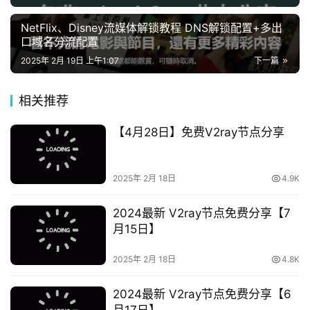
NetFlix、Disney流媒体解锁教程 DNS解锁配置+多出
口域名分流配置
2025年 2月 19日 上午1:07
下一篇
相关推荐
【4月28日】免费V2ray节点分享
2025年 2月 18日
4.9K
2024最新 V2ray节点免费分享【7
月15日】
2025年 2月 18日
4.8K
2024最新 V2ray节点免费分享【6