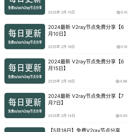
2025年 2月 15日
5.1K
2024最新 V2ray节点免费分享【6
月10日】
2025年 2月 18日
5.1K
2024最新 V2ray节点免费分享【6
月15日】
2025年 2月 18日
4.8K
2024最新 V2ray节点免费分享【7
月7日】
2025年 2月 14日
5.0K
【5月18日】免费V2ray节点分享