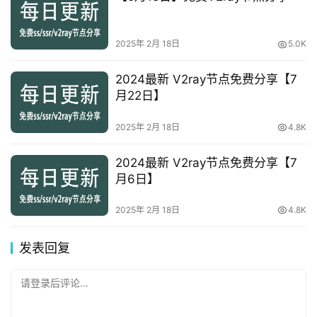
2025年 2月 18日
5.0K
2024最新 V2ray节点免费分享【7
月22日】
2025年 2月 18日
4.8K
2024最新 V2ray节点免费分享【7
月6日】
2025年 2月 18日
4.8K
发表回复
请登录后评论...