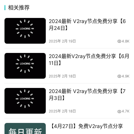
相关推荐
2024最新 V2ray节点免费分享【6
月24日】
2025年 2月 19日
4.8K
2024最新V2ray节点免费分享【6月
11日】
2025年 2月 18日
4.9K
2024最新 V2ray节点免费分享【7
月3日】
2025年 2月 18日
4.7K
【4月27日】免费V2ray节点分享