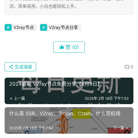
迟、简单易用，小白也能轻松上手。
V2ray节点
V2ray节点分享
赞
(0)
生成海报
0
2024最新 V2ray节点免费分享【6月9日】
上一篇
2025年 2月 18日 下午7:53
什么是 SSR、V2ray、Trojan、Clash，什么是机场
2025年 2月 18日 下午7:54
下一篇