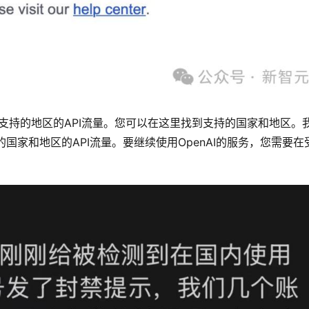
不支持的地区的API流量。您可以在这里找到支持的国家和地区。
国家和地区的API流量。要继续使用OpenAI的服务，您需要在