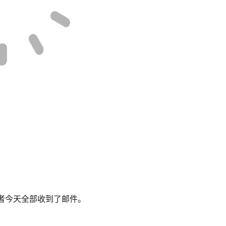
的开发者今天全部收到了邮件。