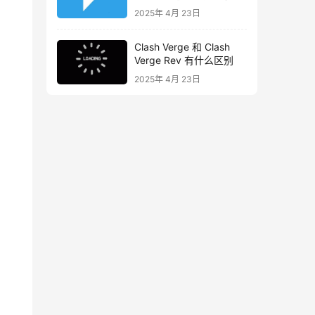
2025年 4月 23日
Clash Verge 和 Clash
Verge Rev 有什么区别
2025年 4月 23日