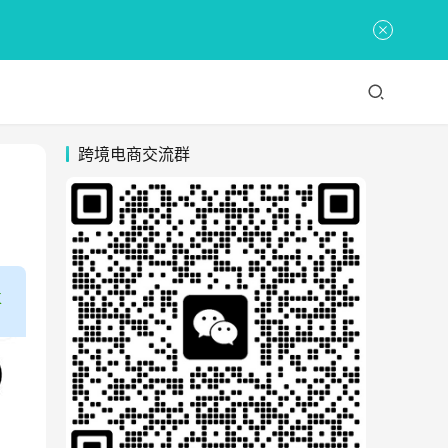
跨境电商交流群
。