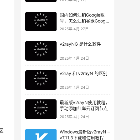
国内如何注销Google账
号，怎么注销谷歌Google
账号
2025年 4月 27日
v2rayNG 是什么软件
2025年 4月 24日
v2ray 和 v2rayN 的区别
2025年 4月 24日
最新版v2rayN使用教程，
手动添加红岸云订阅节点
2025年 4月 24日
区
Windows最新版v2rayN –
v7.11.3下载和使用教程