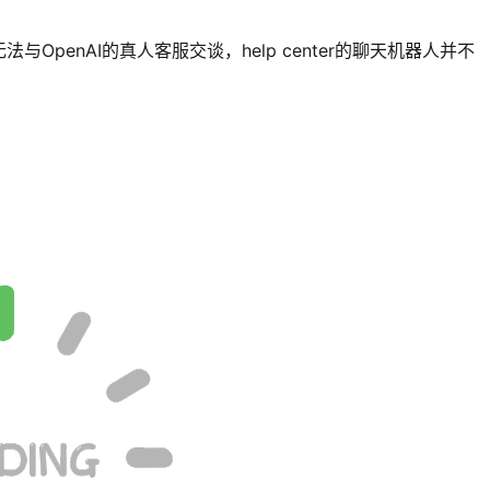
penAI的真人客服交谈，help center的聊天机器人并不