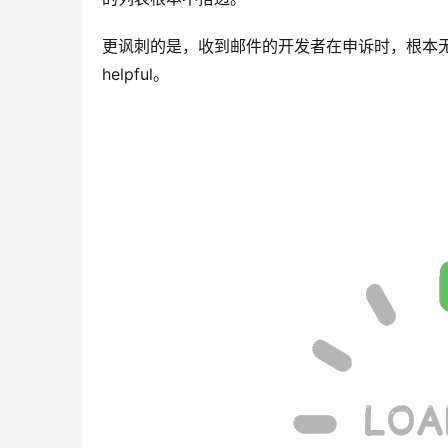
更讽刺的是，收到邮件的开发者在申诉时，根本无法与O
helpful。