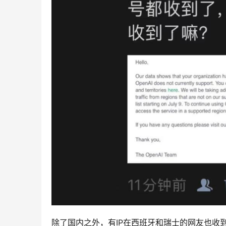
除了国内之外，有IP在西班牙和瑞士的网友也收