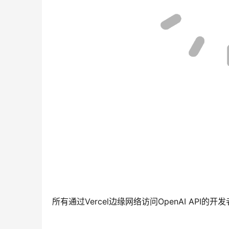
所有通过Vercel边缘网络访问OpenAI API