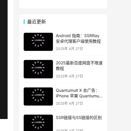
网
最近更新
Android 指南：SSRRay
安卓代理客户端使用教程
2025年 4月 27日
2025最新百度网盘不限速
教程
2025年 4月 27日
Quantumult X 去广告：
iPhone 苹果 Quantumult
X 去广告教程
2025年 4月 27日
SSR链接与SS链接的区别
2025年 4月 27日