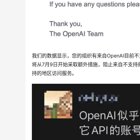
我们的数据显示，您的组织有来自OpenAI目前
将从7月9日开始采取额外措施，阻止来自不支持的
持的地区访问服务。