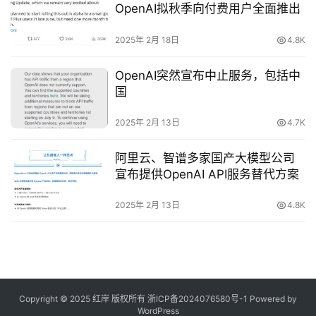
OpenAI拟秋季向付费用户全面推出
2025年 2月 18日
4.8K
OpenAI突然宣布中止服务，包括中
国
2025年 2月 13日
4.7K
阿里云、智谱多家国产大模型公司
宣布提供OpenAI API服务替代方案
2025年 2月 13日
4.8K
Copyright © 2025 红岸 版权所有
浙ICP备2024076580号-1
Powered by
WordPress