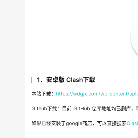
1、安卓版 Clash下载
本站下载：
https://wdgjx.com/wp-content/upl
Github下载：目前 GitHub 仓库地址均已删
如果已经安装了google商店，可以直接搜索
Clas