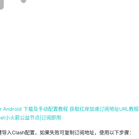
for Android 下载及手动配置教程
获取红岸加速订阅地址URL教程
wrocket小火箭公益节点|订阅即用
导入Clash配置，如果失败可复制订阅地址，使用以下步骤：