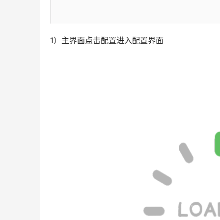
1）主界面点击配置进入配置界面