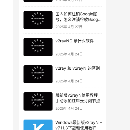
国内如何注销Google账
号，怎么注销谷歌Google
账号
2025年 4月 27日
v2rayNG 是什么软件
2025年 4月 24日
v2ray 和 v2rayN 的区别
2025年 4月 24日
最新版v2rayN使用教程，
手动添加红岸云订阅节点
2025年 4月 24日
Windows最新版v2rayN –
v7.11.3下载和使用教程