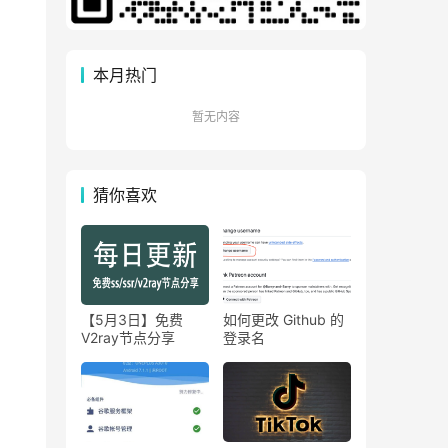
本月热门
暂无内容
猜你喜欢
【5月3日】免费
如何更改 Github 的
V2ray节点分享
登录名