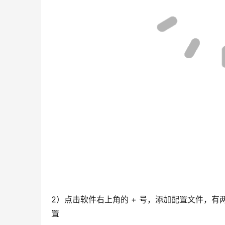
2）点击软件右上角的 + 号，添加配置文件，有
置