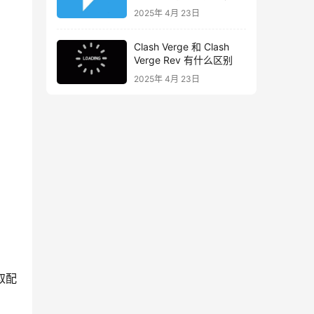
2025年 4月 23日
Clash Verge 和 Clash
Verge Rev 有什么区别
2025年 4月 23日
取配