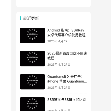
理|不改变系统代理
最近更新
Android 指南：SSRRay
安卓代理客户端使用教程
2025年 4月 27日
2025最新百度网盘不限速
教程
2025年 4月 27日
Quantumult X 去广告：
iPhone 苹果 Quantumult
X 去广告教程
2025年 4月 27日
SSR链接与SS链接的区别
2025年 4月 27日