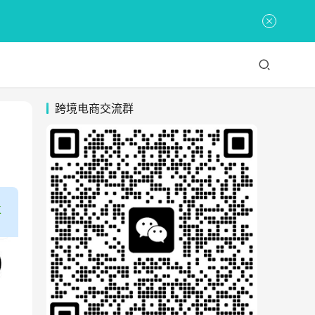
跨境电商交流群