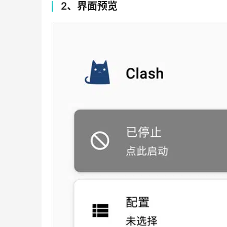
2、界面预览