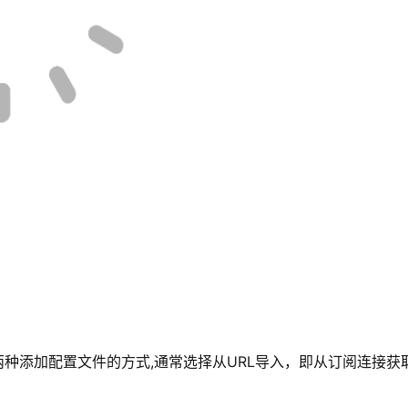
两种添加配置文件的方式,通常选择从URL导入，即从订阅连接获