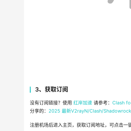
3、获取订阅
没有订阅链接？使用 
红岸加速
 请参考：
Clash 
分享的：
2025 最新V2rayN/Clash/Shado
注册机场后进入主页，获取订阅地址，可点击一键