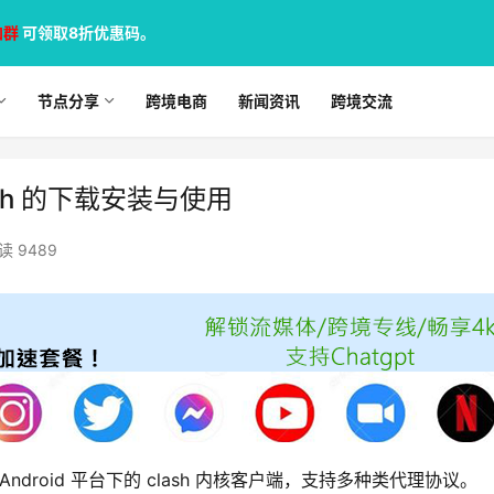
加群
可领取8折优惠码。
节点分享
跨境电商
新闻资讯
跨境交流
ash 的下载安装与使用
读 9489
 是一款 Android 平台下的 clash 内核客户端，支持多种类代理协议。