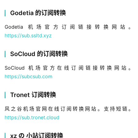
Godetia 的订阅转换
Godetia 机场官方订阅链接转换网站。
https://sub.ssltd.xyz
SoCloud 的订阅转换
SoCloud 机场官方在线订阅链接转换网站。
https://subcsub.com
Tronet 订阅转换
风之谷机场官网在线订阅转换网站。支持短链。
https://sub.tronet.cloud
xz の 小站订阅转换