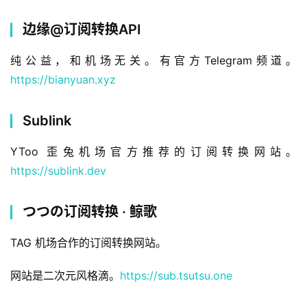
边缘@订阅转换API
纯公益，和机场无关。有官方Telegram频道。
https://bianyuan.xyz
Sublink
YToo 歪兔机场官方推荐的订阅转换网站。
https://sublink.dev
つつの订阅转换 · 鲸歌
TAG 机场合作的订阅转换网站。
网站是二次元风格滴。
https://sub.tsutsu.one