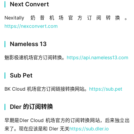
Next Convert
Nexitally 奶昔机场官方订阅转换。
https://nexconvert.com
Nameless 13
魅影极速机场官方订阅转换。
https://api.nameless13.com
Sub Pet
BK Cloud 机场官方订阅链接转换网站。
https://sub.pet
Dler 的订阅转换
早期是Dler Cloud 机场官方的订阅转换网站，后来独立出
来了。现在应该是和 Dler 无关
https://sub.dler.io