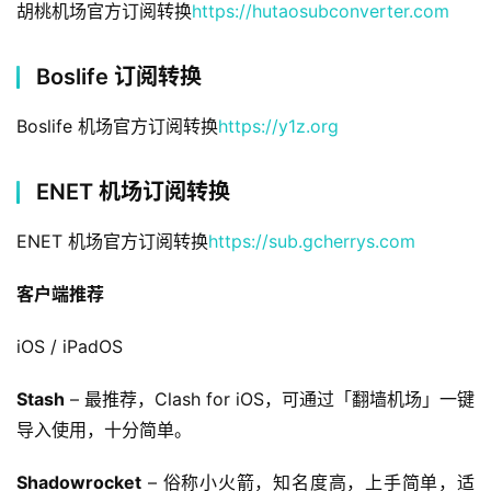
胡桃机场官方订阅转换
https://hutaosubconverter.com
Boslife 订阅转换
Boslife 机场官方订阅转换
https://y1z.org
ENET 机场订阅转换
ENET 机场官方订阅转换
https://sub.gcherrys.com
客户端推荐
iOS / iPadOS
Stash
 – 最推荐，Clash for iOS，可通过「翻墙机场」一键
导入使用，十分简单。
Shadowrocket
 – 俗称小火箭，知名度高，上手简单，适