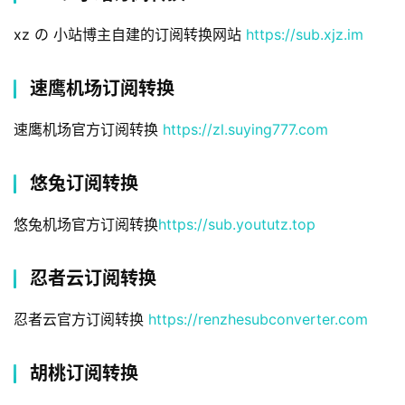
xz の 小站博主自建的订阅转换网站 
https://sub.xjz.im
速鹰机场订阅转换
速鹰机场官方订阅转换 
https://zl.suying777.com
悠兔订阅转换
悠兔机场官方订阅转换
https://sub.yoututz.top
忍者云订阅转换
忍者云官方订阅转换 
https://renzhesubconverter.com
胡桃订阅转换