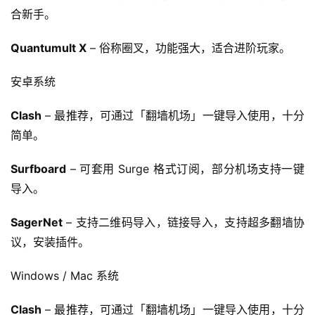
合新手。
Quantumult X
 – 俗称圈叉，功能强大，适合进阶玩家。
安卓系统
Clash
 – 最推荐，可通过「翻墙机场」一键导入使用，十分
简单。
Surfboard
 – 可套用 Surge 格式订阅，部分机场支持一键
导入。
SagerNet
 – 支持二维码导入，链接导入，支持超多翻墙协
议，安装插件。
Windows / Mac 系统
Clash
 – 最推荐，可通过「翻墙机场」一键导入使用，十分