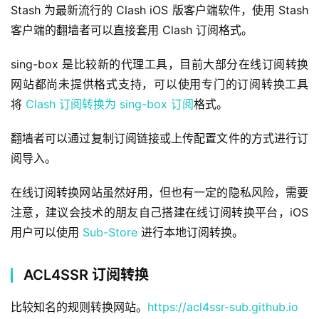
Stash 为最新流行的 Clash iOS 版客户端软件，使用 Stash 
客户端的翻墙者可以直接套用 Clash 订阅格式。
sing-box 是比较新的代理工具，目前大部分在线订阅转换
网站都尚未提供格式支持，可以使用专门的订阅转换工具
将
 Clash 订阅转换为 sing-box 订阅
格式。
翻墙者可以通过复制订阅链接或上传配置文件的方式进行订
阅导入。
在线订阅转换网站虽然好用，但也有一定的隐私风险，需要
注意，建议会技术的朋友自己搭建在线订阅转换平台，iOS 
用户可以使用 
Sub-Store
 进行本地订阅转换。
ACL4SSR 订阅转换
比较知名的规则转换网站。
https://acl4ssr-sub.github.io