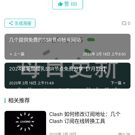
赞
(0)
生成海报
0
几个提供免费的SSR节点帐号网站
上一篇
2025年 2月 18日 上午8:50
2024最新酸酸乳SSR节点免费分享【7月2日】
2025年 2月 18日 上午11:49
下一篇
相关推荐
Clash 如何修改订阅地址：几个
Clash 订阅在线转换工具
2025年 2月 18日
5.3K