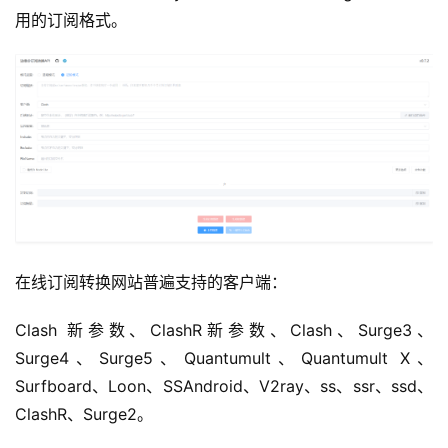
用的订阅格式。
在线订阅转换网站普遍支持的客户端：
Clash 新参数、ClashR新参数、Clash、Surge3、
Surge4、Surge5、Quantumult、Quantumult X、
Surfboard、Loon、SSAndroid、V2ray、ss、ssr、ssd、
ClashR、Surge2。