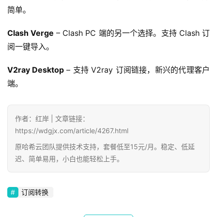
简单。
Clash Verge
 – Clash PC 端的另一个选择。支持 Clash 订
阅一键导入。
V2ray Desktop
 – 支持 V2ray 订阅链接，新兴的代理客户
端。
作者：红岸 | 文章链接：
https://wdgjx.com/article/4267.html
原哈希云团队提供技术支持，套餐低至15元/月。稳定、低延
迟、简单易用，小白也能轻松上手。
订阅转换