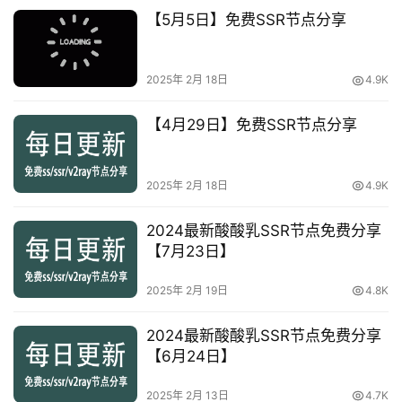
【5月5日】免费SSR节点分享
2025年 2月 18日
4.9K
【4月29日】免费SSR节点分享
2025年 2月 18日
4.9K
2024最新酸酸乳SSR节点免费分享
【7月23日】
2025年 2月 19日
4.8K
2024最新酸酸乳SSR节点免费分享
【6月24日】
2025年 2月 13日
4.7K