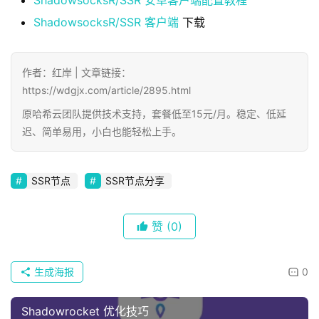
ShadowsocksR/SSR 客户端
下载
作者：红岸 | 文章链接：
https://wdgjx.com/article/2895.html
原哈希云团队提供技术支持，套餐低至15元/月。稳定、低延
迟、简单易用，小白也能轻松上手。
SSR节点
SSR节点分享
赞
(0)
生成海报
0
Shadowrocket 优化技巧