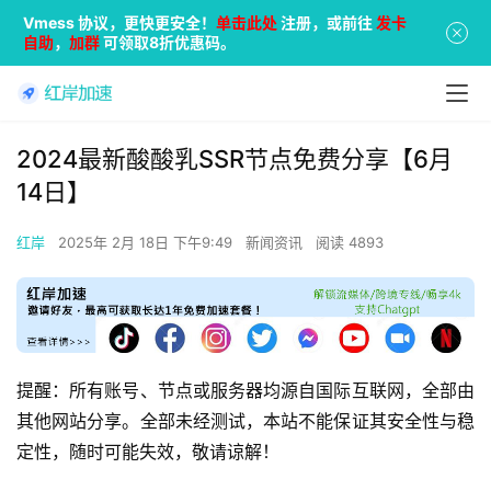
Vmess 协议，更快更安全！
单击此处
注册，或前往
发卡
自助
，
加群
可领取8折优惠码。
2024最新酸酸乳SSR节点免费分享【6月
14日】
红岸
2025年 2月 18日 下午9:49
新闻资讯
阅读 4893
提醒：所有账号、节点或服务器均源自国际互联网，全部由
其他网站分享。全部未经测试，本站不能保证其安全性与稳
定性，随时可能失效，敬请谅解！