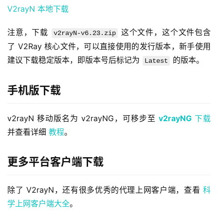
V2rayN 本地下载
注意，下载 
 这个文件，这个文件包含
v2rayN-v6.23.zip
了 V2Ray 核心文件，可以直接使用的发行版本，新手使用
建议下载稳定版本，即版本号后标记为 
 的版本。
Latest
手机版下载
v2rayN 移动版名为 v2rayNG，可移步至 
v2rayNG
 下载
并查看详细 
教程
。
更多平台客户端下载
除了 V2rayN，还有很多优秀的代理上网客户端，查看 
科
学上网客户端大全
。