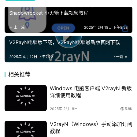
Shadowrocket 小火箭下载视频教程
上一篇
2025年 2月 18日 下午8:53
V2RayN电脑版下载，V2RayN电脑最新版官网下载
2025年 4月 12日 下午7:22
下一篇
相关推荐
Windows 电脑客户端 V2rayN 新版
详细使用教程
2025年 2月 18日
5.8K
V2rayN（Windows）手动添加订阅
教程