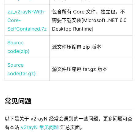
zz_v2rayN-With-
包含所有 Core 文件、独立包，不
Core-
需要下载安装[Microsoft .NET 6.0
SelfContained.7z
Desktop Runtime]
Source
源文件压缩包 zip 版本
code(zip)
Source
源文件压缩包 tar.gz 版本
code(tar.gz)
常见问题
以下是关于 v2rayN 经常会遇到的一些问题，更多问题可查
看本站 
v2rayN 常见问题
 汇总页面。