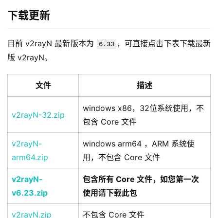
下载更新
目前 v2rayN 最新版本为 
，可直接点击下表下载最新
6.33
版 v2rayN。
文件
描述
windows x86，32位系统使用，不
v2rayN-32.zip
包含 Core 文件
v2rayN-
windows arm64 ，ARM 系统使
arm64.zip
用，不包含 Core 文件
v2rayN-
包含所有 Core 文件，如您第一次
v6.23.zip
使用请下载此包
v2rayN.zip
不包含 Core 文件