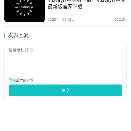
最新版官网下载
2025年 4月 12日
3.3K
发表回复
请登录后评论...
登录
后才能评论
提交
评论列表（1条）
V2rayNG 下载 - 红岸
2024年 4月 15日 上午10:18