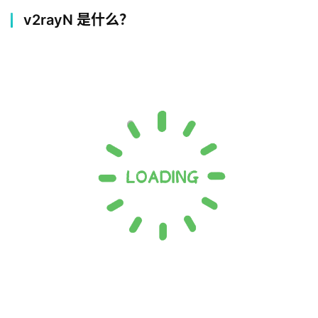
v2rayN 是什么？