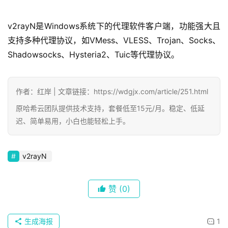
v2rayN是Windows系统下的代理软件客户端，功能强大且
支持多种代理协议，如VMess、VLESS、Trojan、Socks、
Shadowsocks、Hysteria2、Tuic等代理协议。
作者：红岸 | 文章链接：https://wdgjx.com/article/251.html
原哈希云团队提供技术支持，套餐低至15元/月。稳定、低延
迟、简单易用，小白也能轻松上手。
v2rayN
赞
(0)
生成海报
1