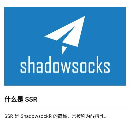
什么是 SSR
SSR 是 ShadowsockR 的简称，常被称为酸酸乳。