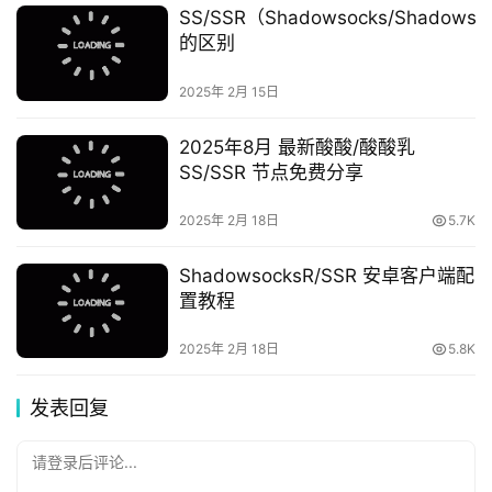
SS/SSR（Shadowsocks/Shadowso
的区别
2025年 2月 15日
2025年8月 最新酸酸/酸酸乳
SS/SSR 节点免费分享
2025年 2月 18日
5.7K
ShadowsocksR/SSR 安卓客户端配
置教程
2025年 2月 18日
5.8K
发表回复
请登录后评论...