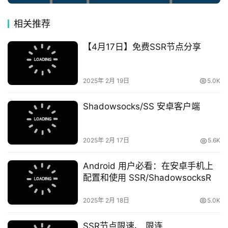
相关推荐
【4月17日】免费SSR节点分享
2025年 2月 19日
5.0K
Shadowsocks/SS 安卓客户端
2025年 2月 17日
5.6K
Android 用户必看：在安卓手机上
配置和使用 SSR/ShadowsocksR
2025年 2月 18日
5.0K
SSR节点限速、 限连