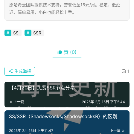
原哈希云团队提供技术支持，套餐低至15元/月。稳定、低延
迟、简单易用，小白也能轻松上手。
SS
SSR
赞
(0)
生成海报
1
【4月20日】免费SSR节点分享
上一篇
2025年 2月 15日 下午5:44
SS/SSR（Shadowsocks/ShadowsocksR）的区别
2025年 2月 15日 下午11:47
下一篇