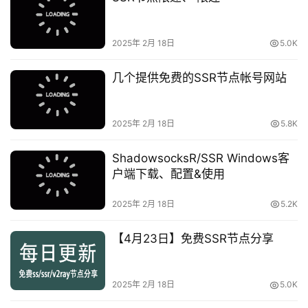
2025年 2月 18日
5.0K
几个提供免费的SSR节点帐号网站
2025年 2月 18日
5.8K
ShadowsocksR/SSR Windows客
户端下载、配置&使用
2025年 2月 18日
5.2K
【4月23日】免费SSR节点分享
2025年 2月 18日
5.0K