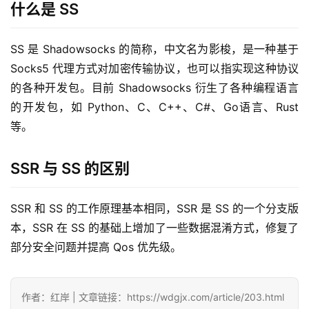
什么是 SS
SS 是 Shadowsocks 的简称，中文名为影梭，是一种基于 
Socks5 代理方式对加密传输协议，也可以指实现这种协议
的各种开发包。目前 Shadowsocks 衍生了各种编程语言
的开发包，如 Python、C、C++、C#、Go语言、Rust
等。
SSR 与 SS 的区别
SSR 和 SS 的工作原理基本相同，SSR 是 SS 的一个分支版
本，SSR 在 SS 的基础上增加了一些数据混淆方式，修复了
部分安全问题并提高 Qos 优先级。
作者：红岸 | 文章链接：https://wdgjx.com/article/203.html