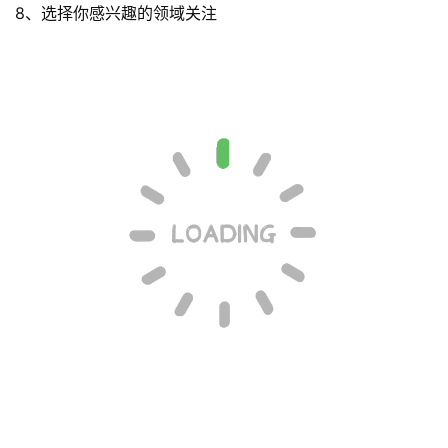
8、选择你感兴趣的领域关注