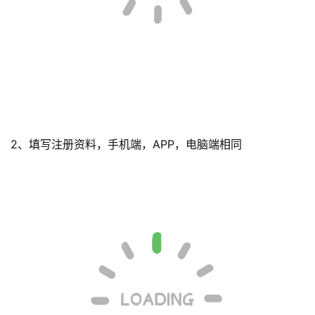
2、填写注册资料，手机端，APP，电脑端相同