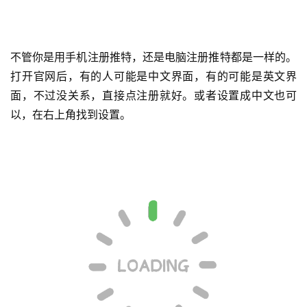
不管你是用手机注册推特，还是电脑注册推特都是一样的。
打开官网后，有的人可能是中文界面，有的可能是英文界
面，不过没关系，直接点注册就好。或者设置成中文也可
以，在右上角找到设置。