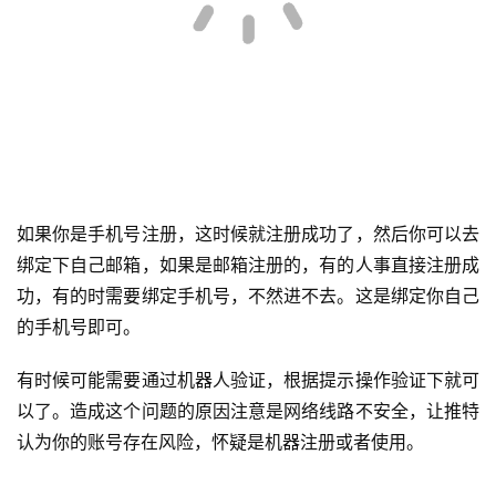
如果你是手机号注册，这时候就注册成功了，然后你可以去
绑定下自己邮箱，如果是邮箱注册的，有的人事直接注册成
功，有的时需要绑定手机号，不然进不去。这是绑定你自己
的手机号即可。
有时候可能需要通过机器人验证，根据提示操作验证下就可
以了。造成这个问题的原因注意是网络线路不安全，让推特
认为你的账号存在风险，怀疑是机器注册或者使用。