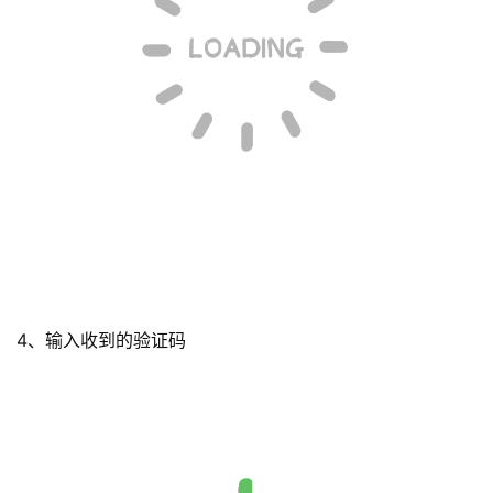
4、输入收到的验证码