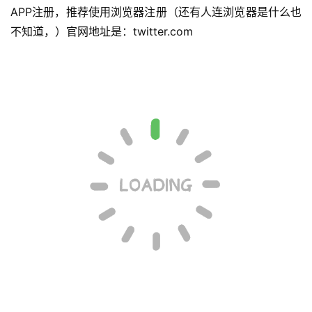
APP注册，推荐使用浏览器注册（还有人连浏览器是什么也
不知道，）官网地址是：twitter.com