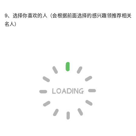
9、选择你喜欢的人（会根据前面选择的感兴趣领推荐相关
名人）