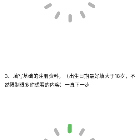
3、填写基础的注册资料，（出生日期最好填大于18岁，不
然限制很多你想看的内容）一直下一步