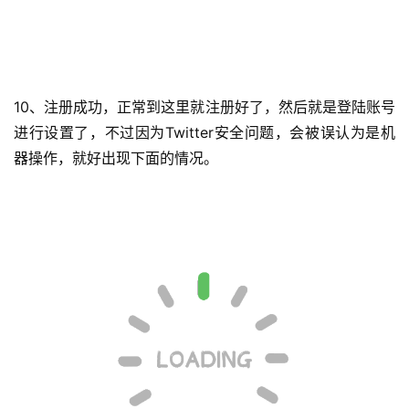
10、注册成功，正常到这里就注册好了，然后就是登陆账号
进行设置了，不过因为Twitter安全问题，会被误认为是机
器操作，就好出现下面的情况。