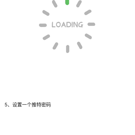
5、设置一个推特密码