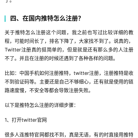
了。
四、在国内推特怎么注册？
关于推特怎么注册这个问题，我之前也写过比较详细的教
程，可能时间长了，排名下降了，大家找不到了。说真的，
Twitter注册真的挺简单的，但是就是还有那么多的人注册
不了。并且在注册的时候还遇到了各种各样的问题。
比如：中国手机如何注册推特，twitter注册，注册推特是收
不到验证码等。主要还是自己不够细心，还有就是使用的链
路速度慢，不安全等都会导致注册失败。
以下是推特怎么注册的详细步骤：
1、打开twitter官网
很多人连推特官网都找不到，真是无语，有的时直接用推特