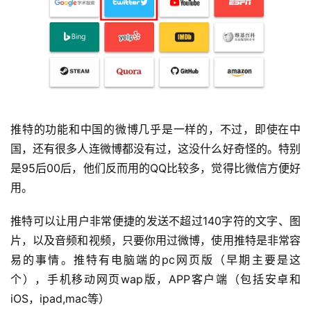
推特的功能和中国的微博几乎是一样的，不过，即使在中
国，还有很多人连微博都没有过，这没什么好奇怪的。特别
是95后00后，他们反而用的QQ比较多，觉得比微信方便好
用。
推特可以让用户非常便捷的发送不超过140字符的文字、图
片，以及音频和视频，只要你用过微博，使用推特是非常容
易的事情。推特有电脑端的pc网页版（早期主要是这
个），手机移动网页wap版，APP客户端（包括安卓和
iOS，ipad,mac等）