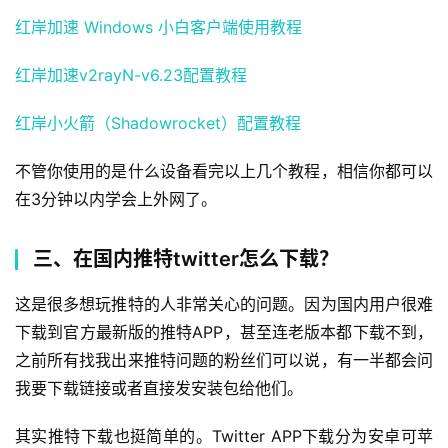
红岸加速 Windows 小白客户端使用教程
红岸加速v2rayN-v6.23配置教程
红岸小火箭（Shadowrocket）配置教程
不管你使用的是什么设备看完以上几个教程，相信你都可以
在3分钟以内学会上外网了。
三、在国内推特twitter怎么下载？
这是很多想玩推特的人非常关心的问题。因为国内用户很难
下载到官方最新版的推特APP，甚至连老版本都下载不到，
之前所有找我出来推特问题的粉丝们可以说，有一半都会问
我要下载链接或者直接发安装包给他们。
其实推特下载也挺简单的。Twitter APP下载分为安卓可苹