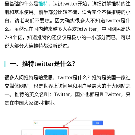
最基础的什么是
推特
，认识twitter开始，详细讲解推特的注
册和基本使用。前半部分比较基础，适合完全不懂推特的小
白，请老鸟们不要喷。因为确实很多人不知道twitter是什
么。虽然现在国内越来越多人喜欢玩twitter，中国网民高达
7-8个亿，知道推特的还仅仅是极小的一小部分而已，可以
说大部分人连推特都没听说过。
一、推特twitter是什么？
很多人问推特是啥意思，twitter是什么？推特是美国一家社
交媒体网站，也是世界上访问量和用户量最大的十大网站之
一。推特的英文名叫：Twitter，国外也都是叫Twitter，只
是在中国大家都叫推特。