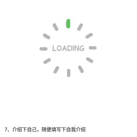
7、介绍下自己，随便填写下自我介绍