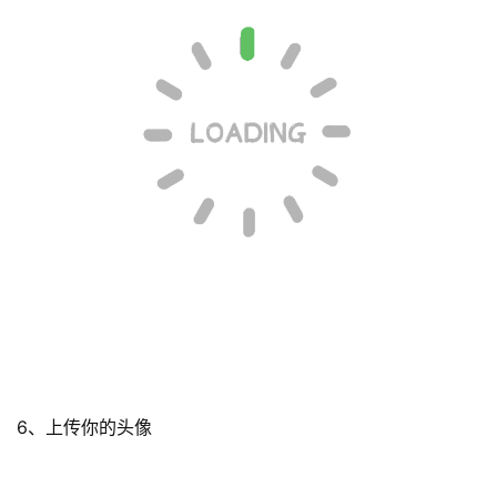
6、上传你的头像