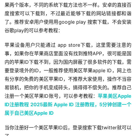
果两个版本，不同的系统下载方法也不一样。安卓的直接百
度搜索可以下载到，不过最近能够下载的网站链接都和谐
了。推荐安卓用户使用用google play 搜索下载，不会安装
谷歌play的可以参考教程：
苹果设备用户只能通过 app store下载，这里需要注意的
事，如果你在苹果商店里面没有找到推特APP，很可能是国
内的苹果ID下载不到，因为国内屏蔽了很多软件的下载，需
要登录境外的ID，一般推荐使用美区苹果apple ID，网上也
有分享的免费的美区苹果ID，不推荐大家使用，操作不当容
易锁机，把你的手机变成砖头，搞得得不偿失的。推荐自己
注册一个美区苹果ID账号，可以参考教程：
苹果美区Apple 
ID注册教程
2025最新 Apple ID 注册教程，5分钟创建一个
属于自己美区Apple ID
当你注册好一个美区苹果ID后，登录搜索下载twitter就可以