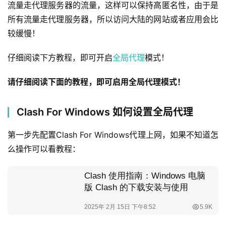
流量走代理服务器的流量，这样可以保持高匿名性，由于是
所有流量走代理服务器，所以访问大陆的网站或者应用会比
较缓慢！
仔细阅读下方教程，即可开启
全局代理
模式！
请仔细阅读下面的教程，即可启用全局代理模式！
Clash For Windows 如何设置全局代理
第一步先配置Clash For Windows代理上网，如果不知道怎
么操作可以看教程：