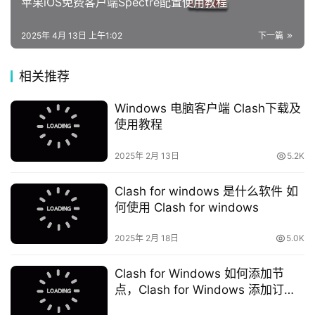
苹果iOS免费客户端Spectre配置使用教程
2025年 4月 13日 上午1:02
下一篇
相关推荐
Windows 电脑客户端 Clash下载及
使用教程
2025年 2月 13日
5.2K
Clash for windows 是什么软件 如
何使用 Clash for windows
2025年 2月 18日
5.0K
Clash for Windows 如何添加节
点，Clash for Windows 添加订阅
链接教程