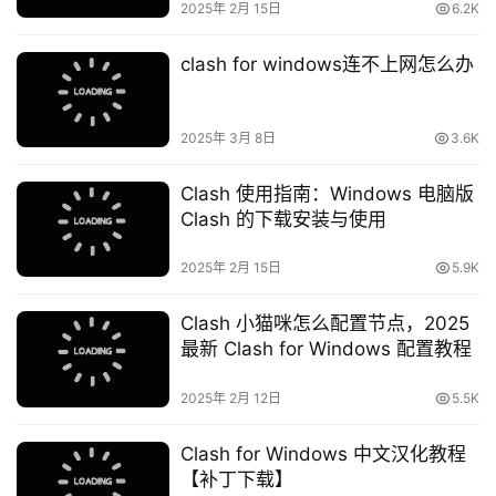
2025年 2月 15日
6.2K
clash for windows连不上网怎么办
2025年 3月 8日
3.6K
Clash 使用指南：Windows 电脑版
Clash 的下载安装与使用
2025年 2月 15日
5.9K
Clash 小猫咪怎么配置节点，2025
最新 Clash for Windows 配置教程
2025年 2月 12日
5.5K
Clash for Windows 中文汉化教程
【补丁下载】