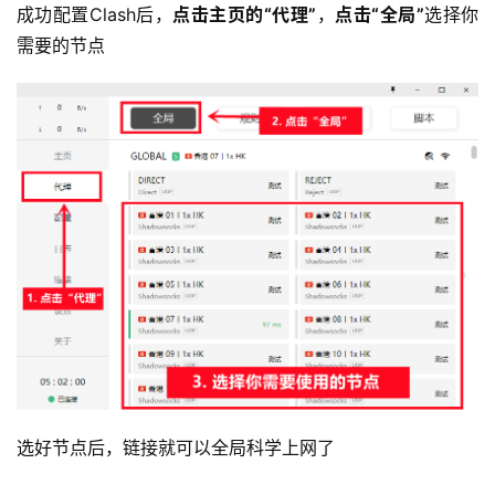
成功配置Clash后，
点击主页的“代理”
，
点击“全局”
选择你
需要的节点
选好节点后，链接就可以全局科学上网了