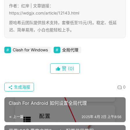
作者：红岸 | 文章链接：
https://wdgjx.com/article/12143.html
原哈希云团队提供技术支持，套餐低至15元/月。稳定、低延
迟、简单易用，小白也能轻松上手。
Clash for Windows
全局代理
赞
(0)
生成海报
0
Clash For Android 如何设置全局代理
上一篇
2025年 4月 2日 上午8:56