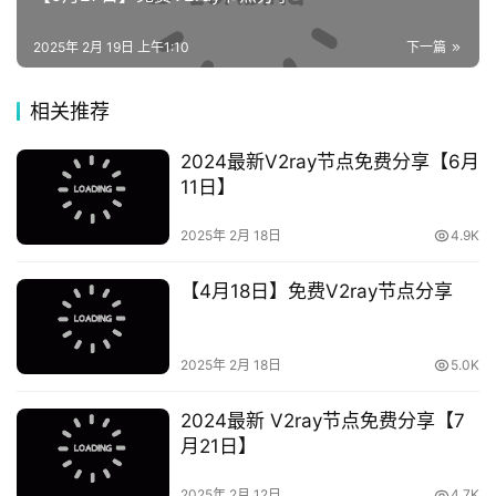
2025年 2月 19日 上午1:10
下一篇
相关推荐
2024最新V2ray节点免费分享【6月
11日】
2025年 2月 18日
4.9K
【4月18日】免费V2ray节点分享
2025年 2月 18日
5.0K
2024最新 V2ray节点免费分享【7
月21日】
2025年 2月 12日
4.7K