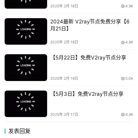
2025年 2月 18日
4.9K
2024最新 V2ray节点免费分享【6
月21日】
2025年 2月 18日
4.8K
【5月22日】免费V2ray节点分享
2025年 2月 19日
5.0K
【5月3日】免费V2ray节点分享
2025年 2月 17日
4.9K
发表回复