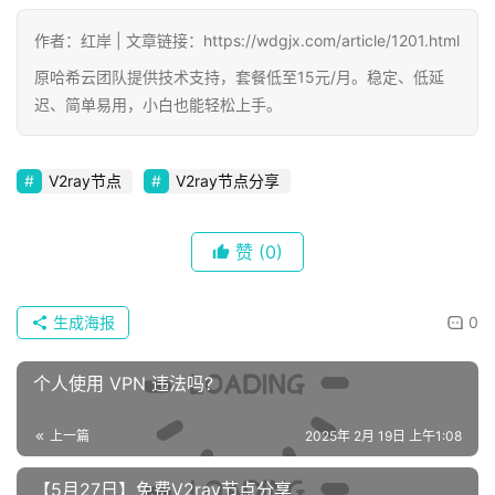
作者：红岸 | 文章链接：https://wdgjx.com/article/1201.html
原哈希云团队提供技术支持，套餐低至15元/月。稳定、低延
迟、简单易用，小白也能轻松上手。
V2ray节点
V2ray节点分享
赞
(0)
生成海报
0
个人使用 VPN 违法吗?
上一篇
2025年 2月 19日 上午1:08
【5月27日】免费V2ray节点分享