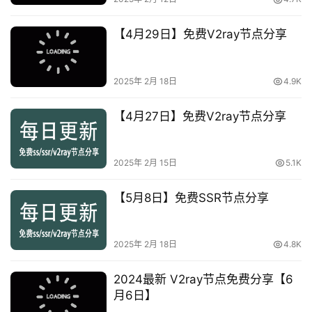
【4月29日】免费V2ray节点分享
2025年 2月 18日
4.9K
【4月27日】免费V2ray节点分享
2025年 2月 15日
5.1K
【5月8日】免费SSR节点分享
2025年 2月 18日
4.8K
2024最新 V2ray节点免费分享【6
月6日】