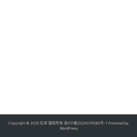
Copyright © 2025 红岸 版权所有
浙ICP备2024076580号-1
Powered by
WordPress