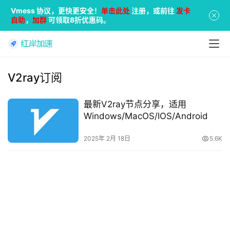
Vmess 协议，更快更安全！
单击此处
注册，或前往
发卡
自助
，
加群
可领取8折优惠码。
V2ray订阅
最新V2ray节点分享，适用
Windows/MacOS/IOS/Android
2025年 2月 18日
5.6K