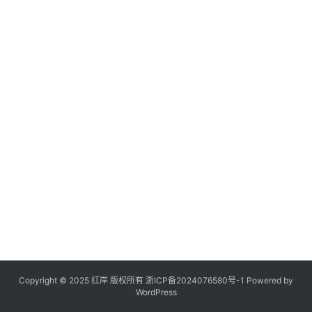
Copyright © 2025 红岸 版权所有
浙ICP备2024076580号-1
Powered by
WordPress