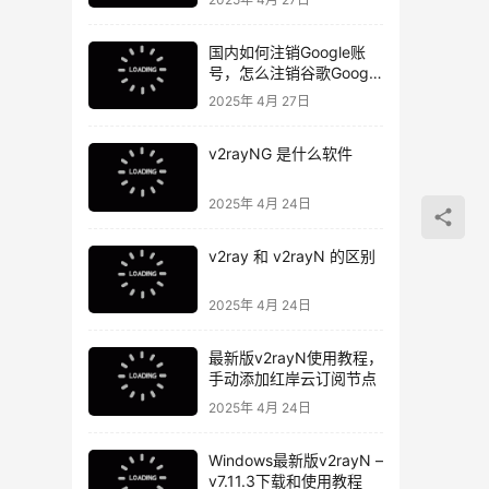
国内如何注销Google账
号，怎么注销谷歌Google
账号
2025年 4月 27日
v2rayNG 是什么软件
2025年 4月 24日
v2ray 和 v2rayN 的区别
2025年 4月 24日
最新版v2rayN使用教程，
手动添加红岸云订阅节点
2025年 4月 24日
Windows最新版v2rayN –
v7.11.3下载和使用教程