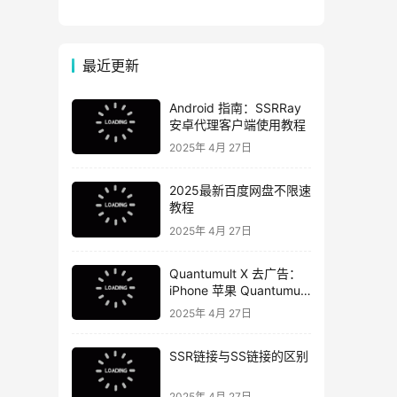
总
最近更新
Android 指南：SSRRay
安卓代理客户端使用教程
2025年 4月 27日
2025最新百度网盘不限速
教程
2025年 4月 27日
Quantumult X 去广告：
iPhone 苹果 Quantumult
X 去广告教程
2025年 4月 27日
SSR链接与SS链接的区别
2025年 4月 27日