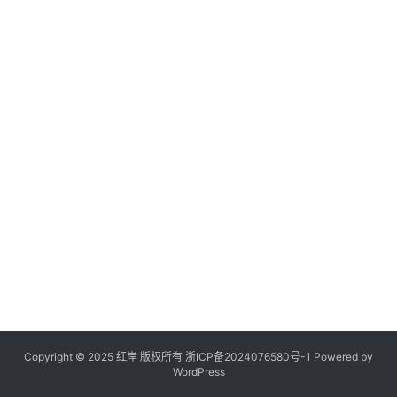
Copyright © 2025 红岸 版权所有
浙ICP备2024076580号-1
Powered by
WordPress