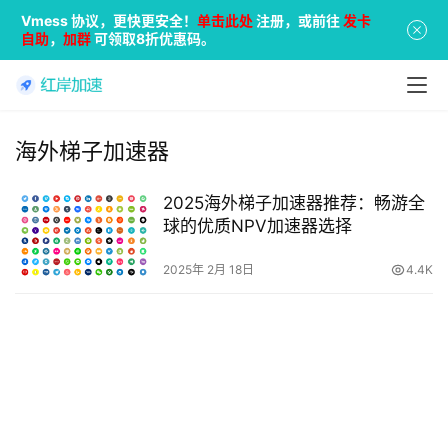
Vmess 协议，更快更安全！
单击此处
注册，或前往
发卡
自助
，
加群
可领取8折优惠码。
海外梯子加速器
2025海外梯子加速器推荐：畅游全
球的优质NPV加速器选择
2025年 2月 18日
4.4K