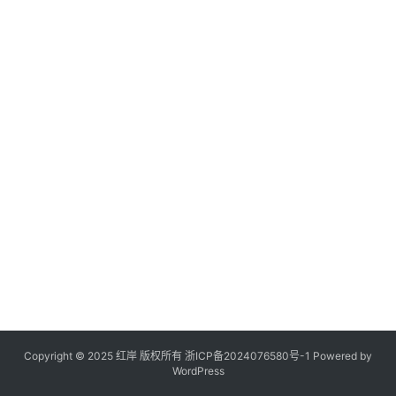
Copyright © 2025 红岸 版权所有
浙ICP备2024076580号-1
Powered by
WordPress