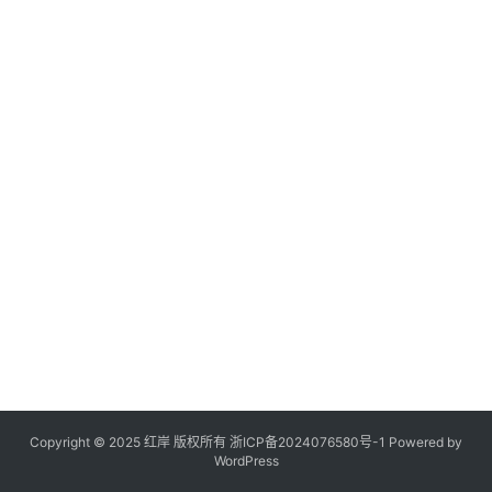
Copyright © 2025 红岸 版权所有
浙ICP备2024076580号-1
Powered by
WordPress