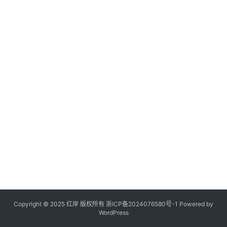
Copyright © 2025 红岸 版权所有
浙ICP备2024076580号-1
Powered by
WordPress