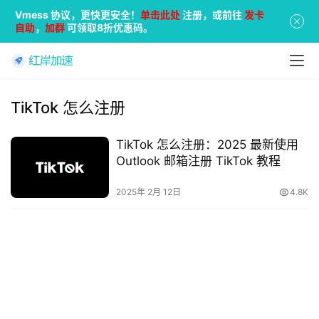
Vmess 协议，更快更安全！
单击此处
注册，或前往
发卡
自助
，
加群
可领取8折优惠码。
TikTok 怎么注册
TikTok 怎么注册：2025 最新使用
Outlook 邮箱注册 TikTok 教程
2025年 2月 12日
4.8K