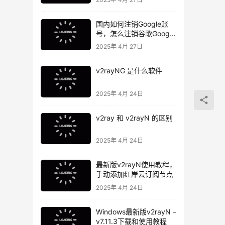
国内如何注销Google账
号，怎么注销谷歌Google
账号
2025年 4月 27日
v2rayNG 是什么软件
2025年 4月 24日
v2ray 和 v2rayN 的区别
2025年 4月 24日
最新版v2rayN使用教程，
手动添加红岸云订阅节点
2025年 4月 24日
Windows最新版v2rayN –
v7.11.3下载和使用教程