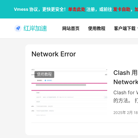
Vmess 协议，更快更安全！
单击此处
注册，或前往
发卡自助
，
网站首页
使用教程
客户端下载
Network Error
Clash
使用教程
Network
Clash f
的方法。 打开
2025年 2月 1