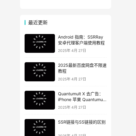
【6月13日】
最近更新
Android 指南：SSRRay
安卓代理客户端使用教程
2025年 4月 27日
2025最新百度网盘不限速
教程
2025年 4月 27日
Quantumult X 去广告：
iPhone 苹果 Quantumult
X 去广告教程
2025年 4月 27日
SSR链接与SS链接的区别
2025年 4月 27日