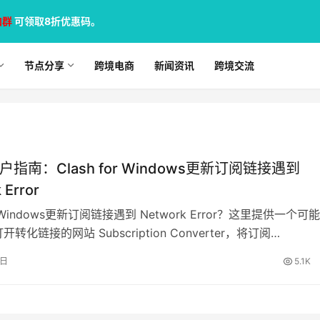
加群
可领取8折优惠码。
节点分享
跨境电商
新闻资讯
跨境交流
 用户指南：Clash for Windows更新订阅链接遇到
 Error
or Windows更新订阅链接遇到 Network Error？这里提供一个可
转化链接的网站 Subscription Converter，将订阅…
8日
5.1K