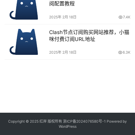
阅配置教程
2025年 2月 18日
7.4K
Clash节点订阅购买网站推荐，小猫
咪付费订阅URL地址
2025年 2月 18日
6.3K
Copyright © 2025 红岸 版权所有
浙ICP备2024076580号-1
Powered by
WordPress