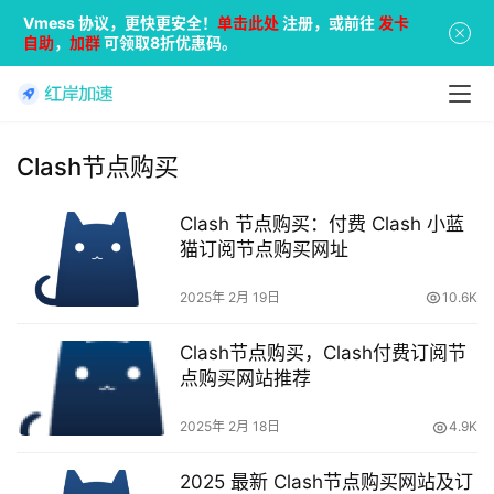
Vmess 协议，更快更安全！
单击此处
注册，或前往
发卡
自助
，
加群
可领取8折优惠码。
Clash节点购买
Clash 节点购买：付费 Clash 小蓝
猫订阅节点购买网址
2025年 2月 19日
10.6K
Clash节点购买，Clash付费订阅节
点购买网站推荐
2025年 2月 18日
4.9K
2025 最新 Clash节点购买网站及订