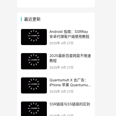
最近更新
Android 指南：SSRRay
安卓代理客户端使用教程
2025年 4月 27日
2025最新百度网盘不限速
教程
2025年 4月 27日
Quantumult X 去广告：
iPhone 苹果 Quantumult
X 去广告教程
2025年 4月 27日
SSR链接与SS链接的区别
2025年 4月 27日