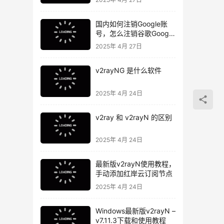
国内如何注销Google账
号，怎么注销谷歌Google
账号
2025年 4月 27日
v2rayNG 是什么软件
2025年 4月 24日
v2ray 和 v2rayN 的区别
2025年 4月 24日
最新版v2rayN使用教程，
手动添加红岸云订阅节点
2025年 4月 24日
Windows最新版v2rayN –
v7.11.3下载和使用教程