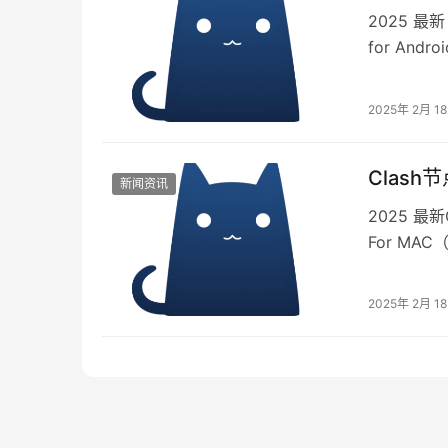
2025 最新
for Andro
2025年 2月 1
Clas
新闻资讯
2025 最新
For MAC（
2025年 2月 1