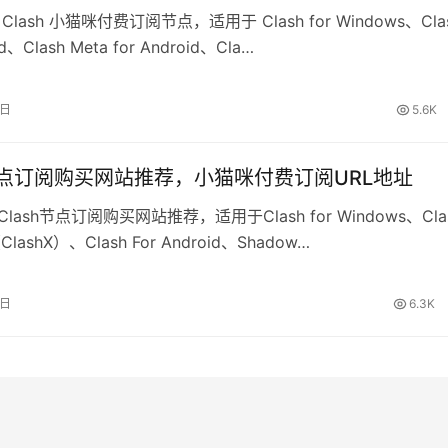
 Clash 小猫咪付费订阅节点，适用于 Clash for Windows、Cla
id、Clash Meta for Android、Cla…
8日
5.6K
h节点订阅购买网站推荐，小猫咪付费订阅URL地址
Clash节点订阅购买网站推荐，适用于Clash for Windows、Cla
ClashX）、Clash For Android、Shadow…
8日
6.3K