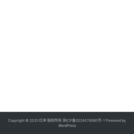
Copyright © 2025 红岸 版权所有
浙ICP备2024076580号-1
Powered by
WordPress