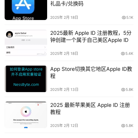
礼品卡/兑换码
2025年 2月 18日
5.1K
2025最新 Apple ID 注册教程，5分
钟创建一个属于自己美区Apple ID
2025年 2月 18日
5.4K
App Store切换其它地区Apple ID教
程
2025年 2月 13日
5.8K
2025 最新苹果美区 Apple ID 注册
教程
2025年 2月 12日
5.8K