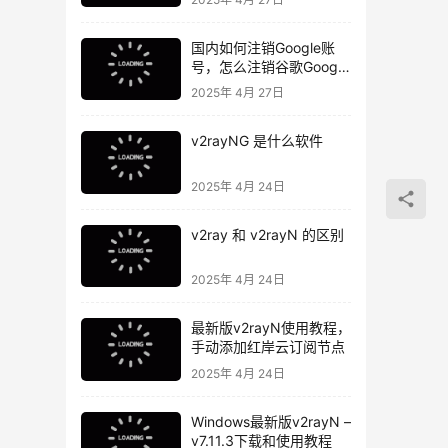
国内如何注销Google账
号，怎么注销谷歌Google
账号
2025年 4月 27日
v2rayNG 是什么软件
2025年 4月 24日
v2ray 和 v2rayN 的区别
2025年 4月 24日
最新版v2rayN使用教程，
手动添加红岸云订阅节点
2025年 4月 24日
Windows最新版v2rayN –
v7.11.3下载和使用教程