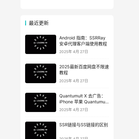
小火箭免费账号分享
最近更新
Android 指南：SSRRay
安卓代理客户端使用教程
2025年 4月 27日
2025最新百度网盘不限速
教程
2025年 4月 27日
Quantumult X 去广告：
iPhone 苹果 Quantumult
X 去广告教程
2025年 4月 27日
SSR链接与SS链接的区别
2025年 4月 27日